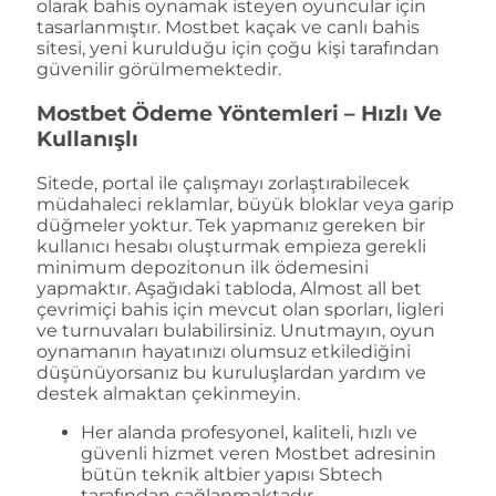
olarak bahis oynamak isteyen oyuncular için
tasarlanmıştır. Mostbet kaçak ve canlı bahis
sitesi, yeni kurulduğu için çoğu kişi tarafından
güvenilir görülmemektedir.
Mostbet Ödeme Yöntemleri – Hızlı Ve
Kullanışlı
Sitede, portal ile çalışmayı zorlaştırabilecek
müdahaleci reklamlar, büyük bloklar veya garip
düğmeler yoktur. Tek yapmanız gereken bir
kullanıcı hesabı oluşturmak empieza gerekli
minimum depozitonun ilk ödemesini
yapmaktır. Aşağıdaki tabloda, Almost all bet
çevrimiçi bahis için mevcut olan sporları, ligleri
ve turnuvaları bulabilirsiniz. Unutmayın, oyun
oynamanın hayatınızı olumsuz etkilediğini
düşünüyorsanız bu kuruluşlardan yardım ve
destek almaktan çekinmeyin.
Her alanda profesyonel, kaliteli, hızlı ve
güvenli hizmet veren Mostbet adresinin
bütün teknik altbier yapısı Sbtech
tarafından sağlanmaktadır.