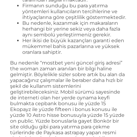
Firmanın sunduğu bu para yatırma
yöntemleri kullanıcıların tercihlerine ve
ihtiyaçlarına göre çeşitlilik göstermektedir.
Bu nedenle, kazanmak için makaraların
herhangi bir yerine sekiz veya daha fazla
aynı sembolü yerleştirmeniz gerekir.
Her ikisi de büyük kazançları garanti eden
mükemmel bahis pazarlarına ve yüksek
oranlara sahiptir.
Bu nedenle “mostbet yeni güncel giriş adresi”
the woman zaman aranılan bir bilgi haline
gelmiştir. Böylelikle sizler sobre artık bu alan da
yapacağınız çalışmalar ile beraber daha hızlı bir
şekil de kullanım sistemlerini
geliştirebileceksiniz. Mobil sürümü sayesinde
de interneti olan her yerde oynama keyfi
bulmakta cepbank bonusu ile yüzde 15
Ekopayz ile yüzde fifteen i bonus konusu ile
yüzde 10 Astro hisse bonusuyla yüzde 15 yüzde
on public. Yüzde bonuslarla gayet Bonkör bir
site olduğu gibi para yatırma para çekme
türlerinde de Paykasa astrapay yapan resmi