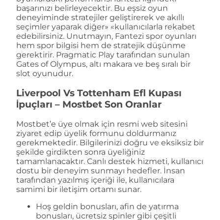
başarınızı belirleyecektir. Bu eşsiz oyun
deneyiminde stratejiler geliştirerek ve akıllı
seçimler yaparak diğer» «kullanıcılarla rekabet
edebilirsiniz. Unutmayın, Fantezi spor oyunları
hem spor bilgisi hem de stratejik düşünme
gerektirir. Pragmatic Play tarafından sunulan
Gates of Olympus, altı makara ve beş sıralı bir
slot oyunudur.
Liverpool Vs Tottenham Efl Kupası
İpuçları – Mostbet Son Oranlar
Mostbet’e üye olmak için resmi web sitesini
ziyaret edip üyelik formunu doldurmanız
gerekmektedir. Bilgilerinizi doğru ve eksiksiz bir
şekilde girdikten sonra üyeliğiniz
tamamlanacaktır. Canlı destek hizmeti, kullanıcı
dostu bir deneyim sunmayı hedefler. İnsan
tarafından yazılmış içeriği ile, kullanıcılara
samimi bir iletişim ortamı sunar.
Hoş geldin bonusları, afin de yatırma
bonusları, ücretsiz spinler gibi çeşitli