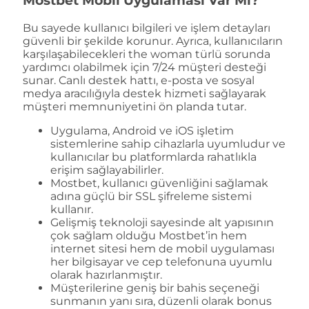
Mostbet Mobil Uygulaması Var Mı?
Bu sayede kullanıcı bilgileri ve işlem detayları
güvenli bir şekilde korunur. Ayrıca, kullanıcıların
karşılaşabilecekleri the woman türlü sorunda
yardımcı olabilmek için 7/24 müşteri desteği
sunar. Canlı destek hattı, e-posta ve sosyal
medya aracılığıyla destek hizmeti sağlayarak
müşteri memnuniyetini ön planda tutar.
Uygulama, Android ve iOS işletim
sistemlerine sahip cihazlarla uyumludur ve
kullanıcılar bu platformlarda rahatlıkla
erişim sağlayabilirler.
Mostbet, kullanıcı güvenliğini sağlamak
adına güçlü bir SSL şifreleme sistemi
kullanır.
Gelişmiş teknoloji sayesinde alt yapısının
çok sağlam olduğu Mostbet’in hem
internet sitesi hem de mobil uygulaması
her bilgisayar ve cep telefonuna uyumlu
olarak hazırlanmıştır.
Müşterilerine geniş bir bahis seçeneği
sunmanın yanı sıra, düzenli olarak bonus