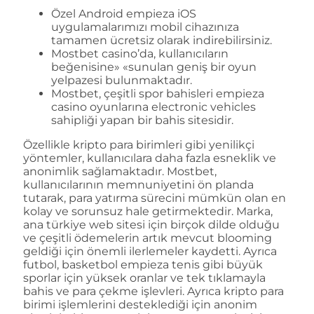
Özel Android empieza iOS
uygulamalarımızı mobil cihazınıza
tamamen ücretsiz olarak indirebilirsiniz.
Mostbet casino’da, kullanıcıların
beğenisine» «sunulan geniş bir oyun
yelpazesi bulunmaktadır.
Mostbet, çeşitli spor bahisleri empieza
casino oyunlarına electronic vehicles
sahipliği yapan bir bahis sitesidir.
Özellikle kripto para birimleri gibi yenilikçi
yöntemler, kullanıcılara daha fazla esneklik ve
anonimlik sağlamaktadır. Mostbet,
kullanıcılarının memnuniyetini ön planda
tutarak, para yatırma sürecini mümkün olan en
kolay ve sorunsuz hale getirmektedir. Marka,
ana türkiye web sitesi için birçok dilde olduğu
ve çeşitli ödemelerin artık mevcut blooming
geldiği için önemli ilerlemeler kaydetti. Ayrıca
futbol, basketbol empieza tenis gibi büyük
sporlar için yüksek oranlar ve tek tıklamayla
bahis ve para çekme işlevleri. Ayrıca kripto para
birimi işlemlerini desteklediği için anonim