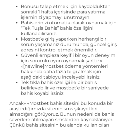
Bonusu talep etmek için kaydolduktan
sonraki 1 hafta içerisinde para yatırma
işleminizi yapmayı unutmayın.
Bahislerinizi otomatik olarak oynamak için
“Tek Tuşla Bahis” bahis özelliğini
kullanabilirsiniz.
Mostbet’e giriş yaparken herhangi bir
sorun yaşamanız durumunda, güncel giriş
adresini kontrol etmek önemlidir.
Güvenli empieza keyifli bir oyun deneyimi
için sorumlu oyun oynamak şarttır.»
«[newline]Mostbet ödeme yöntemleri
hakkında daha fazla bilgi almak için
aşağıdaki tabloyu inceleyebilirsiniz.
Tek tıkla bahis özelliği ile bir bahis
belirleyebilir ve mostbet’e bir saniyede
bahis koyabilirsiniz.
Ancak» «Mostbet bahis sitesini bu konuda bir
araştırdığımızda sitenin sms şikayetleri
almadığını görüyoruz. Bunun nedeni de bahis
severlere atılmayan smslerden kaynaklanıyor.
Çünkü bahis sitesinin bu alanda kullanıcıları