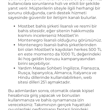
kullanıcılara sorunlarına hızlı ve etkili bir şekilde
yanıt verir. Müşterilerin siteyle ilgili herhangi bir
sorunu olduğunda, canlı destek hizmeti
sayesinde güvenilir bir iletişim kanalı bulurlar.
Mostbet bahis şirketi lisanslı ve resmi bir
bahis sitesidir, eğer sitenin hakkımızda
kısmını incelerseniz Mostbet’in
Montenegro lisanslı olduğunu görürsünüz.
Montenegro lisanslı bahis şirketlerinden
biri olan Mostbet’e kaydolan herkes 500 TL
en este momento da 1000 TL değerindeki
iki hoş geldin bonusu kampanyasından
birini seçebiliyor.
Yardım Masası Sohbeti İngilizce, Fransızca,
Rusça, İspanyolca, Almanca, İtalyanca ve
Hindu dillerinde kullanılabilirken, web
sitesi dilleri 25’i aşmaktadır.
Bu adımlardan sonra, otomatik olarak kişisel
hesabınıza giriş yapacak ve bonusları
kullanmanıza ve bahis oynamanıza izin
vereceksiniz. Takımınızın gerçek hayattaki
oyunlardaki performansı fantezi ligindeki