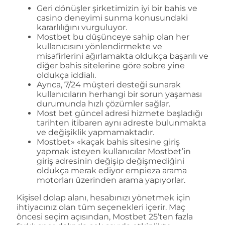
Geri dönüşler şirketimizin iyi bir bahis ve
casino deneyimi sunma konusundaki
kararlılığını vurguluyor.
Mostbet bu düşünceye sahip olan her
kullanıcısını yönlendirmekte ve
misafirlerini ağırlamakta oldukça başarılı ve
diğer bahis sitelerine göre sobre yine
oldukça iddialı.
Ayrıca, 7/24 müşteri desteği sunarak
kullanıcıların herhangi bir sorun yaşaması
durumunda hızlı çözümler sağlar.
Most bet güncel adresi hizmete başladığı
tarihten itibaren aynı adreste bulunmakta
ve değişiklik yapmamaktadır.
Mostbet» «kaçak bahis sitesine giriş
yapmak isteyen kullanıcılar Mostbet’in
giriş adresinin değişip değişmediğini
oldukça merak ediyor empieza arama
motorları üzerinden arama yapıyorlar.
Kişisel dolap alanı, hesabınızı yönetmek için
ihtiyacınız olan tüm seçenekleri içerir. Maç
öncesi seçim açısından, Mostbet 25’ten fazla