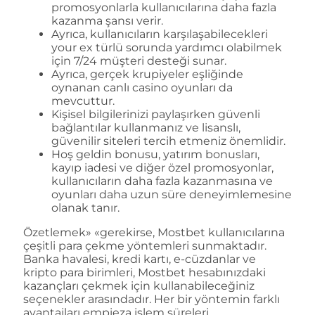
promosyonlarla kullanıcılarına daha fazla
kazanma şansı verir.
Ayrıca, kullanıcıların karşılaşabilecekleri
your ex türlü sorunda yardımcı olabilmek
için 7/24 müşteri desteği sunar.
Ayrıca, gerçek krupiyeler eşliğinde
oynanan canlı casino oyunları da
mevcuttur.
Kişisel bilgilerinizi paylaşırken güvenli
bağlantılar kullanmanız ve lisanslı,
güvenilir siteleri tercih etmeniz önemlidir.
Hoş geldin bonusu, yatırım bonusları,
kayıp iadesi ve diğer özel promosyonlar,
kullanıcıların daha fazla kazanmasına ve
oyunları daha uzun süre deneyimlemesine
olanak tanır.
Özetlemek» «gerekirse, Mostbet kullanıcılarına
çeşitli para çekme yöntemleri sunmaktadır.
Banka havalesi, kredi kartı, e-cüzdanlar ve
kripto para birimleri, Mostbet hesabınızdaki
kazançları çekmek için kullanabileceğiniz
seçenekler arasındadır. Her bir yöntemin farklı
avantajları empieza işlem süreleri