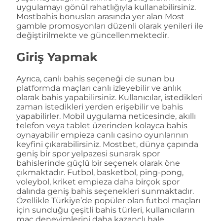
uygulamayı gönül rahatlığıyla kullanabilirsiniz.
Mostbahis bonusları arasında yer alan Most
gamble promosyonları düzenli olarak yenileri ile
değiştirilmekte ve güncellenmektedir.
Giriş Yapmak
Ayrıca, canlı bahis seçeneği de sunan bu
platformda maçları canlı izleyebilir ve anlık
olarak bahis yapabilirsiniz. Kullanıcılar, istedikleri
zaman istedikleri yerden erişebilir ve bahis
yapabilirler. Mobil uygulama neticesinde, akıllı
telefon veya tablet üzerinden kolayca bahis
oynayabilir empieza canlı casino oyunlarının
keyfini çıkarabilirsiniz. Mostbet, dünya çapında
geniş bir spor yelpazesi sunarak spor
bahislerinde güçlü bir seçenek olarak öne
çıkmaktadır. Futbol, basketbol, ping-pong,
voleybol, kriket empieza daha birçok spor
dalında geniş bahis seçenekleri sunmaktadır.
Özellikle Türkiye’de popüler olan futbol maçları
için sunduğu çeşitli bahis türleri, kullanıcıların
maç deneyimlerini daha kazançlı hale