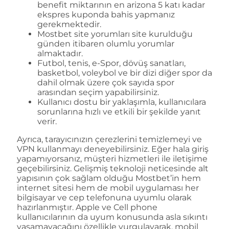
benefit miktarının en arizona 5 katı kadar
ekspres kuponda bahis yapmanız
gerekmektedir.
Mostbet site yorumları site kurulduğu
günden itibaren olumlu yorumlar
almaktadır.
Futbol, tenis, e-Spor, dövüş sanatları,
basketbol, voleybol ve bir dizi diğer spor da
dahil olmak üzere çok sayıda spor
arasından seçim yapabilirsiniz.
Kullanıcı dostu bir yaklaşımla, kullanıcılara
sorunlarına hızlı ve etkili bir şekilde yanıt
verir.
Ayrıca, tarayıcınızın çerezlerini temizlemeyi ve
VPN kullanmayı deneyebilirsiniz. Eğer hala giriş
yapamıyorsanız, müşteri hizmetleri ile iletişime
geçebilirsiniz. Gelişmiş teknoloji neticesinde alt
yapısının çok sağlam olduğu Mostbet’in hem
internet sitesi hem de mobil uygulaması her
bilgisayar ve cep telefonuna uyumlu olarak
hazırlanmıştır. Apple ve Cell phone
kullanıcılarının da uyum konusunda asla sıkıntı
yaşamayacağını özellikle vurgulayarak, mobil