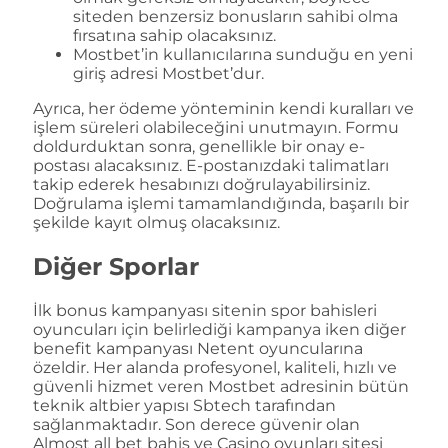
siteden benzersiz bonusların sahibi olma
fırsatına sahip olacaksınız.
Mostbet’in kullanıcılarına sunduğu en yeni
giriş adresi Mostbet’dur.
Ayrıca, her ödeme yönteminin kendi kuralları ve
işlem süreleri olabileceğini unutmayın. Formu
doldurduktan sonra, genellikle bir onay e-
postası alacaksınız. E-postanızdaki talimatları
takip ederek hesabınızı doğrulayabilirsiniz.
Doğrulama işlemi tamamlandığında, başarılı bir
şekilde kayıt olmuş olacaksınız.
Diğer Sporlar
İlk bonus kampanyası sitenin spor bahisleri
oyuncuları için belirlediği kampanya iken diğer
benefit kampanyası Netent oyuncularına
özeldir. Her alanda profesyonel, kaliteli, hızlı ve
güvenli hizmet veren Mostbet adresinin bütün
teknik altbier yapısı Sbtech tarafından
sağlanmaktadır. Son derece güvenir olan
Almost all bet bahis ve Casino oyunları sitesi