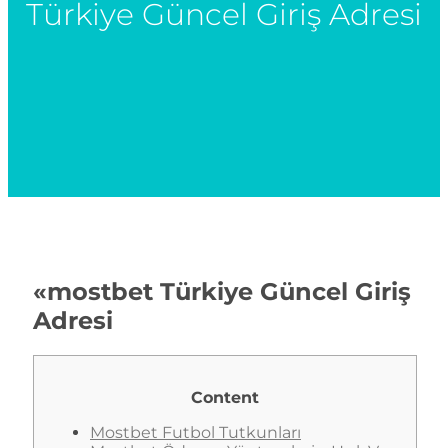
Türkiye Güncel Giriş Adresi
«mostbet Türkiye Güncel Giriş
Adresi
Content
Mostbet Futbol Tutkunları