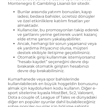
Montenegro E-Gambling Lisanslı bir sitedir.
Bunlar arasında yatırım bonusları, kayıp
iadesi, bedava bahisler, ücretsiz dönüşler
ve özel etkinliklere katılım fırsatları yer
almaktadır.
Kullanıcılar, bu promosyonları takip ederek
ve şartlarını yerine getirerek uvant kazanç
elde etme şansını yakalayabilirler.
Ancak, herhangi bir sorun yaşarsanız veya
ek yardıma ihtiyacınız olursa, müşteri
destek ekibiyle iletişime geçebilirsiniz.
Otomatik girişi kullanmak istemiyorsanız
“hesabı kaydet” seçeneğini devre dışı
bırakarak otomatik girişten hesabınızı
devre dışı bırakabilirsiniz.
Kumarhanede veya spor bahislerinde
kullanılabilecek en büyük hoşgeldin bonusunu
almak için kaydolurken kodu kullanın. Diğer e-
sport sitelerine kıyasla MostBet, Sc2, Valorant,
Dota a couple of, League of Tales ve dünyadaki
diğer en popüler oyunlar dahil bulabileceğiniz
sobre popüler oyunlar için bölüme sahiptir.