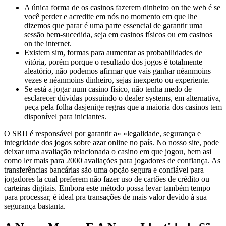
A única forma de os casinos fazerem dinheiro on the web é se
você perder e acredite em nós no momento em que lhe
dizemos que parar é uma parte essencial de garantir uma
sessão bem-sucedida, seja em casinos físicos ou em casinos
on the internet.
Existem sim, formas para aumentar as probabilidades de
vitória, porém porque o resultado dos jogos é totalmente
aleatório, não podemos afirmar que vais ganhar néanmoins
vezes e néanmoins dinheiro, sejas inexperto ou experiente.
Se está a jogar num casino físico, não tenha medo de
esclarecer dúvidas possuindo o dealer systems, em alternativa,
peça pela folha dasjenige regras que a maioria dos casinos tem
disponível para iniciantes.
O SRIJ é responsável por garantir a» «legalidade, segurança e
integridade dos jogos sobre azar online no país. No nosso site, pode
deixar uma avaliação relacionada o casino em que jogou, bem asi
como ler mais para 2000 avaliações para jogadores de confiança. As
transferências bancárias são uma opção segura e confiável para
jogadores la cual preferem não fazer uso de cartões de crédito ou
carteiras digitais. Embora este método possa levar também tempo
para processar, é ideal pra transações de mais valor devido à sua
segurança bastanta.