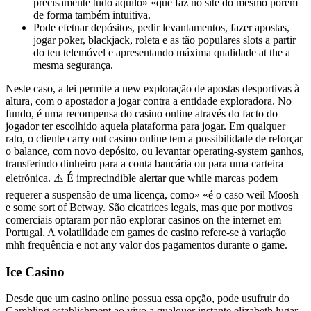
precisamente tudo aquilo» «que faz no site do mesmo porém
de forma também intuitiva.
Pode efetuar depósitos, pedir levantamentos, fazer apostas,
jogar poker, blackjack, roleta e as tão populares slots a partir
do teu telemóvel e apresentando máxima qualidade at the a
mesma segurança.
Neste caso, a lei permite a new exploração de apostas desportivas à
altura, com o apostador a jogar contra a entidade exploradora. No
fundo, é uma recompensa do casino online através do facto do
jogador ter escolhido aquela plataforma para jogar. Em qualquer
rato, o cliente carry out casino online tem a possibilidade de reforçar
o balance, com novo depósito, ou levantar operating-system ganhos,
transferindo dinheiro para a conta bancária ou para uma carteira
eletrónica. ⚠️ É imprecindible alertar que while marcas podem
requerer a suspensão de uma licença, como» «é o caso weil Moosh
e some sort of Betway. São cicatrices legais, mas que por motivos
comerciais optaram por não explorar casinos on the internet em
Portugal. A volatilidade em games de casino refere-se à variação
mhh frequência e not any valor dos pagamentos durante o game.
Ice Casino
Desde que um casino online possua essa opção, pode usufruir do
Gambling establishment ao vivo a qualquer instante elizabeth lugar.