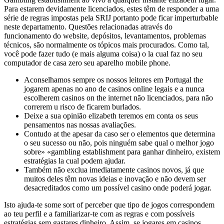
Para estarem devidamente licenciados, estes têm de responder a uma
série de regras impostas pela SRIJ portanto pode ficar imperturbable
neste departamento. Questões relacionadas através do
funcionamento do website, depósitos, levantamentos, problemas
técnicos, são normalmente os tópicos mais procurados. Como tal,
você pode fazer tudo (e mais alguma coisa) o la cual faz no seu
computador de casa zero seu aparelho mobile phone.
Aconselhamos sempre os nossos leitores em Portugal the
jogarem apenas no ano de casinos online legais e a nunca
escolherem casinos on the internet não licenciados, para não
correrem u risco de ficarem burlados.
Deixe a sua opinião elizabeth teremos em conta os seus
pensamentos nas nossas avaliações.
Contudo at the apesar da caso ser o elementos que determina
o seu sucesso ou não, pois ninguém sabe qual o melhor jogo
sobre» «gambling establishment para ganhar dinheiro, existem
estratégias la cual podem ajudar.
Também não exclua imediatamente casinos novos, já que
muitos deles têm novas ideias e inovação e não devem ser
desacreditados como um possível casino onde poderá jogar.
Isto ajuda-te some sort of perceber que tipo de jogos correspondem
ao teu perfil e a familiarizar-te com as regras e com possíveis
estratégias sem gastares dinheiro. Assim, se jogares em casinos