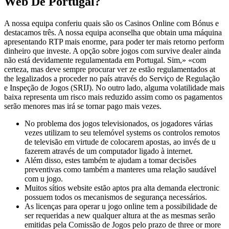
Web De Portugal?
A nossa equipa conferiu quais são os Casinos Online com Bónus e
destacamos três. A nossa equipa aconselha que obtain uma máquina
apresentando RTP mais enorme, para poder ter mais retorno perform
dinheiro que investe. A opção sobre jogos com survive dealer ainda
não está devidamente regulamentada em Portugal. Sim,» «com
certeza, mas deve sempre procurar ver ze estão regulamentados at
the legalizados a proceder no país através do Serviço de Regulação
e Inspeção de Jogos (SRIJ). No outro lado, alguma volatilidade mais
baixa representa um risco mais reduzido assim como os pagamentos
serão menores mas irá se tornar pago mais vezes.
No problema dos jogos televisionados, os jogadores várias
vezes utilizam to seu telemóvel systems os controlos remotos
de televisão em virtude de colocarem apostas, ao invés de u
fazerem através de um computador ligado à internet.
Além disso, estes também te ajudam a tomar decisões
preventivas como também a manteres uma relação saudável
com u jogo.
Muitos sítios website estão aptos pra alta demanda electronic
possuem todos os mecanismos de segurança necessários.
As licenças para operar u jogo online tem a possibilidade de
ser requeridas a new qualquer altura at the as mesmas serão
emitidas pela Comissão de Jogos pelo prazo de three or more