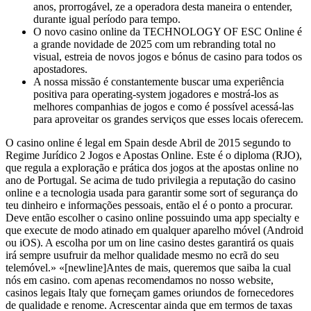
anos, prorrogável, ze a operadora desta maneira o entender,
durante igual período para tempo.
O novo casino online da TECHNOLOGY OF ESC Online é
a grande novidade de 2025 com um rebranding total no
visual, estreia de novos jogos e bónus de casino para todos os
apostadores.
A nossa missão é constantemente buscar uma experiência
positiva para operating-system jogadores e mostrá-los as
melhores companhias de jogos e como é possível acessá-las
para aproveitar os grandes serviços que esses locais oferecem.
O casino online é legal em Spain desde Abril de 2015 segundo to
Regime Jurídico 2 Jogos e Apostas Online. Este é o diploma (RJO),
que regula a exploração e prática dos jogos at the apostas online no
ano de Portugal. Se acima de tudo privilegia a reputação do casino
online e a tecnologia usada para garantir some sort of segurança do
teu dinheiro e informações pessoais, então el é o ponto a procurar.
Deve então escolher o casino online possuindo uma app specialty e
que execute de modo atinado em qualquer aparelho móvel (Android
ou iOS). A escolha por um on line casino destes garantirá os quais
irá sempre usufruir da melhor qualidade mesmo no ecrã do seu
telemóvel.» «[newline]Antes de mais, queremos que saiba la cual
nós em casino. com apenas recomendamos no nosso website,
casinos legais Italy que forneçam games oriundos de fornecedores
de qualidade e renome. Acrescentar ainda que em termos de taxas