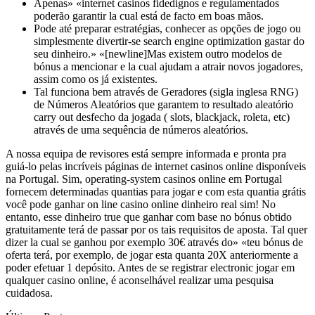
Apenas» «internet casinos fidedignos e regulamentados
poderão garantir la cual está de facto em boas mãos.
Pode até preparar estratégias, conhecer as opções de jogo ou
simplesmente divertir-se search engine optimization gastar do
seu dinheiro.» «[newline]Mas existem outro modelos de
bónus a mencionar e la cual ajudam a atrair novos jogadores,
assim como os já existentes.
Tal funciona bem através de Geradores (sigla inglesa RNG)
de Números Aleatórios que garantem to resultado aleatório
carry out desfecho da jogada ( slots, blackjack, roleta, etc)
através de uma sequência de números aleatórios.
A nossa equipa de revisores está sempre informada e pronta pra
guiá-lo pelas incríveis páginas de internet casinos online disponíveis
na Portugal. Sim, operating-system casinos online em Portugal
fornecem determinadas quantias para jogar e com esta quantia grátis
você pode ganhar on line casino online dinheiro real sim! No
entanto, esse dinheiro true que ganhar com base no bónus obtido
gratuitamente terá de passar por os tais requisitos de aposta. Tal quer
dizer la cual se ganhou por exemplo 30€ através do» «teu bónus de
oferta terá, por exemplo, de jogar esta quanta 20X anteriormente a
poder efetuar 1 depósito. Antes de se registrar electronic jogar em
qualquer casino online, é aconselhável realizar uma pesquisa
cuidadosa.