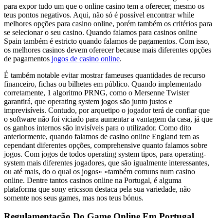
para expor tudo um que o online casino tem a oferecer, mesmo os
teus pontos negativos. Aqui, não só é possível encontrar while
melhores opções para casino online, porém também os critérios para
se selecionar o seu casino. Quando falamos para casinos online
Spain também é estricto quando falamos de pagamentos. Com isso,
os melhores casinos devem oferecer because mais diferentes opções
de pagamentos
jogos de casino online
.
É também notable evitar mostrar fameuses quantidades de recurso
financeiro, fichas ou bilhetes em público. Quando implementado
corretamente, 1 algoritmo PRNG, como o Mersenne Twister
garantirá, que operating system jogos são junto justos e
imprevisíveis. Contudo, por arquetipo o jogador terá de confiar que
o software não foi viciado para aumentar a vantagem da casa, já que
os ganhos internos são invisíveis para o utilizador. Como dito
anteriormente, quando falamos de casino online England tem as
cependant diferentes opções, comprehensive quanto falamos sobre
jogos. Com jogos de todos operating system tipos, para operating-
system mais diferentes jogadores, que são igualmente interessantes,
ou até mais, do o qual os jogos» «também comuns num casino
online. Dentre tantos casinos online na Portugal, é alguma
plataforma que sony ericsson destaca pela sua variedade, não
somente nos seus games, mas nos teus bónus.
Regulamentação Do Game Online Em Portugal