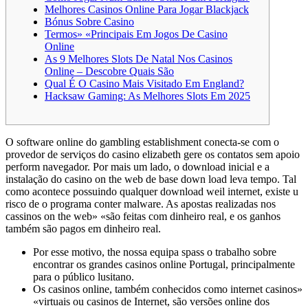
Melhores Casinos Online Para Jogar Blackjack
Bónus Sobre Casino
Termos» «Principais Em Jogos De Casino
Online
As 9 Melhores Slots De Natal Nos Casinos
Online – Descobre Quais São
Qual É O Casino Mais Visitado Em England?
Hacksaw Gaming: As Melhores Slots Em 2025
O software online do gambling establishment conecta-se com o
provedor de serviços do casino elizabeth gere os contatos sem apoio
perform navegador. Por mais um lado, o download inicial e a
instalação do casino on the web de base down load leva tempo. Tal
como acontece possuindo qualquer download weil internet, existe u
risco de o programa conter malware. As apostas realizadas nos
cassinos on the web» «são feitas com dinheiro real, e os ganhos
também são pagos em dinheiro real.
Por esse motivo, the nossa equipa spass o trabalho sobre
encontrar os grandes casinos online Portugal, principalmente
para o público lusitano.
Os casinos online, também conhecidos como internet casinos»
«virtuais ou casinos de Internet, são versões online dos