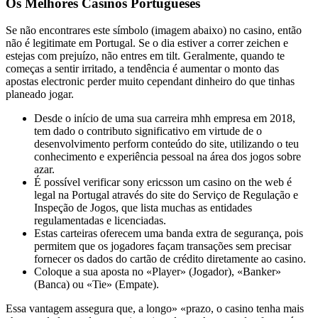
Os Melhores Casinos Portugueses
Se não encontrares este símbolo (imagem abaixo) no casino, então
não é legitimate em Portugal. Se o dia estiver a correr zeichen e
estejas com prejuízo, não entres em tilt. Geralmente, quando te
começas a sentir irritado, a tendência é aumentar o monto das
apostas electronic perder muito cependant dinheiro do que tinhas
planeado jogar.
Desde o início de uma sua carreira mhh empresa em 2018,
tem dado o contributo significativo em virtude de o
desenvolvimento perform conteúdo do site, utilizando o teu
conhecimento e experiência pessoal na área dos jogos sobre
azar.
É possível verificar sony ericsson um casino on the web é
legal na Portugal através do site do Serviço de Regulação e
Inspeção de Jogos, que lista muchas as entidades
regulamentadas e licenciadas.
Estas carteiras oferecem uma banda extra de segurança, pois
permitem que os jogadores façam transações sem precisar
fornecer os dados do cartão de crédito diretamente ao casino.
Coloque a sua aposta no «Player» (Jogador), «Banker»
(Banca) ou «Tie» (Empate).
Essa vantagem assegura que, a longo» «prazo, o casino tenha mais