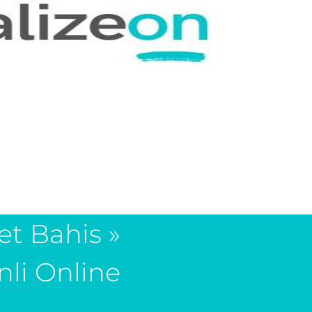
et Bahis »
nli Online
″