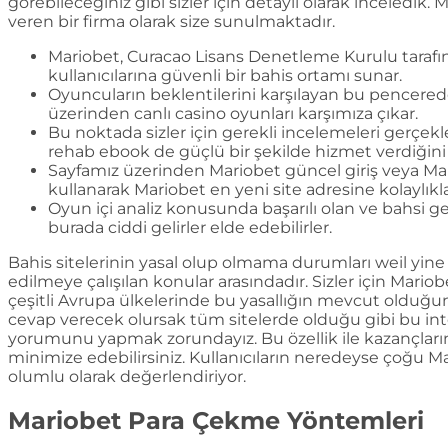
görebileceğiniz gibi sizler için detaylı olarak inceledik.
veren bir firma olarak size sunulmaktadır.
Mariobet, Curacao Lisans Denetleme Kurulu tarafı
kullanıcılarına güvenli bir bahis ortamı sunar.
Oyuncuların beklentilerini karşılayan bu pencerede,
üzerinden canlı casino oyunları karşımıza çıkar.
Bu noktada sizler için gerekli incelemeleri gerçekle
rehab ebook de güçlü bir şekilde hizmet verdiğin
Sayfamız üzerinden Mariobet güncel giriş veya Mari
kullanarak Mariobet en yeni site adresine kolaylıkla 
Oyun içi analiz konusunda başarılı olan ve bahsi g
burada ciddi gelirler elde edebilirler.
Bahis sitelerinin yasal olup olmama durumları weil yine
edilmeye çalışılan konular arasındadır. Sizler için Mario
çeşitli Avrupa ülkelerinde bu yasallığın mevcut olduğunu
cevap verecek olursak tüm sitelerde olduğu gibi bu inter
yorumunu yapmak zorundayız. Bu özellik ile kazançlarını
minimize edebilirsiniz. Kullanıcıların neredeyse çoğu Ma
olumlu olarak değerlendiriyor.
Mariobet Para Çekme Yöntemleri