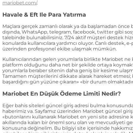
mariobet.com/
.
Havale & Eft Ile Para Yatırma
Maçlara gerçek zamanlı olarak ya da başlamadan önce
dışında, WhatsApp, telegram, facebook, twitter gibi s
talebinde bulunabilirsiniz. 7/24 aktif müşteri destek hiz
konularda kullanıcılara yardımcı oluyor. Canlı destek, e
üzerinden profesyonel ekibe ulaşmak mümkün.
Kullanıcılarından gelen yorumlarla birlikte Mariobet ne
platform olduğunu daha net bir şekilde ortaya koymakt
yorumlarla beraber sitenin daha geniş bir kesime ulaşma
Tamamen müşterilerini dikkate alarak hareket etmesi; b
başardığını gün yüzüne çıkaran» «bir durum olmaktadır
Mariobet En Düşük Ödeme Limiti Nedir?
Eğer bahis siteleri güncel giriş adresi bulma konusunda 
haberimiz va. Sayfamız üzerinden Mariobet güncel giriş 
«butonlarını kullanarak Mariobet en yeni site adresine ko
akıllarında kalan bir öneml soru olan ve mevcudiyeti ge
konusuna değinelim. Bu bilgiyi site içerisinde hakkı