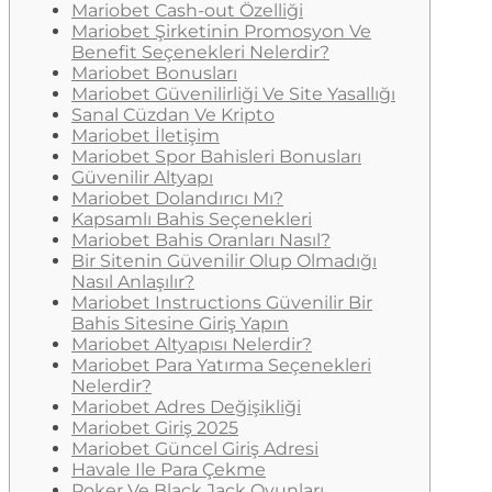
Mariobet Cash-out Özelliği
Mariobet Şirketinin Promosyon Ve
Benefit Seçenekleri Nelerdir?
Mariobet Bonusları
Mariobet Güvenilirliği Ve Site Yasallığı
Sanal Cüzdan Ve Kripto
Mariobet İletişim
Mariobet Spor Bahisleri Bonusları
Güvenilir Altyapı
Mariobet Dolandırıcı Mı?
Kapsamlı Bahis Seçenekleri
Mariobet Bahis Oranları Nasıl?
Bir Sitenin Güvenilir Olup Olmadığı
Nasıl Anlaşılır?
Mariobet Instructions Güvenilir Bir
Bahis Sitesine Giriş Yapın
Mariobet Altyapısı Nelerdir?
Mariobet Para Yatırma Seçenekleri
Nelerdir?
Mariobet Adres Değişikliği
Mariobet Giriş 2025
Mariobet Güncel Giriş Adresi
Havale Ile Para Çekme
Poker Ve Black Jack Oyunları