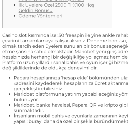
İlk Üyelere Özel 2500 Tl %100 Hoş
Geldin Bonusu
Ödeme Yöntemleri
Casino slot kısmında ise; 50 freespin ile yine ankle re
çevrimi tamamlamaya çalışacaksınız. Deneme bonusu; b
olmak tercih eden üyelere sunulan bir bonus seçeneğid
etme şansına sahip olmaktadır. Mariobet yeni giriş adr
hesabınızda herhangi bir değişikliğe yol açmaz hem de
Platform uzun yıllardır sanal bahis ve oyun içeriği hizme
değişikliklerinde de oldukça deneyimlidir.
Papara hesaplarınıza ‘hesap ekle’ bölümünden ulaşab
«adresini kaydederek hesaplarınıza ücret aktarımın
gerçekleştirebilirsiniz.
Mariobet platformuna yatırım yapabileceğiniz yönt
bulunuyor.
Mariobet, banka havalesi, Papara, QR ve kripto gibi
sunmaktadır.
İnsanların mobil bahis ve oyunlarla zamanının keyif
yapısı; burayı daha da özel bir şekle büründürmekt