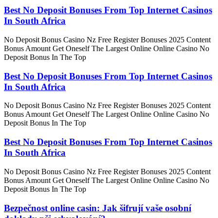
Best No Deposit Bonuses From Top Internet Casinos
In South Africa
No Deposit Bonus Casino Nz Free Register Bonuses 2025 Content
Bonus Amount Get Oneself The Largest Online Online Casino No
Deposit Bonus In The Top
Best No Deposit Bonuses From Top Internet Casinos
In South Africa
No Deposit Bonus Casino Nz Free Register Bonuses 2025 Content
Bonus Amount Get Oneself The Largest Online Online Casino No
Deposit Bonus In The Top
Best No Deposit Bonuses From Top Internet Casinos
In South Africa
No Deposit Bonus Casino Nz Free Register Bonuses 2025 Content
Bonus Amount Get Oneself The Largest Online Online Casino No
Deposit Bonus In The Top
Bezpečnost online casin: Jak šifrují vaše osobní