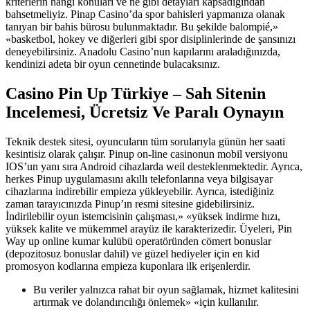
kriterlerin hangi konuları ve ne gibi detayları kapsadığından
bahsetmeliyiz. Pinap Casino’da spor bahisleri yapmanıza olanak
tanıyan bir bahis bürosu bulunmaktadır. Bu şekilde balompié,»
«basketbol, hokey ve diğerleri gibi spor disiplinlerinde de şansınızı
deneyebilirsiniz. Anadolu Casino’nun kapılarını araladığınızda,
kendinizi adeta bir oyun cennetinde bulacaksınız.
Casino Pin Up Türkiye – Sah Sitenin
Incelemesi, Ücretsiz Ve Paralı Oynayın
Teknik destek sitesi, oyuncuların tüm sorularıyla günün her saati
kesintisiz olarak çalışır. Pinup on-line casinonun mobil versiyonu
IOS’un yanı sıra Android cihazlarda weil desteklenmektedir. Ayrıca,
herkes Pinup uygulamasını akıllı telefonlarına veya bilgisayar
cihazlarına indirebilir empieza yükleyebilir. Ayrıca, istediğiniz
zaman tarayıcınızda Pinup’ın resmi sitesine gidebilirsiniz.
İndirilebilir oyun istemcisinin çalışması,» «yüksek indirme hızı,
yüksek kalite ve mükemmel arayüz ile karakterizedir. Üyeleri, Pin
Way up online kumar kulübü operatöründen cömert bonuslar
(depozitosuz bonuslar dahil) ve güzel hediyeler için en kid
promosyon kodlarına empieza kuponlara ilk erişenlerdir.
Bu veriler yalnızca rahat bir oyun sağlamak, hizmet kalitesini
artırmak ve dolandırıcılığı önlemek» «için kullanılır.