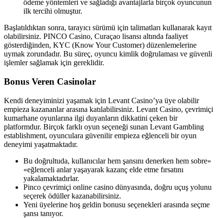
ödeme yöntemleri ve sağladığı avantajlarla birçok oyuncunun
ilk tercihi olmuştur.
Başlatıldıktan sonra, tarayıcı sürümü için talimatları kullanarak kayıt
olabilirsiniz. PINCO Casino, Curaçao lisansı altında faaliyet
gösterdiğinden, KYC (Know Your Customer) düzenlemelerine
uymak zorundadır. Bu süreç, oyuncu kimlik doğrulaması ve güvenli
işlemler sağlamak için gereklidir.
Bonus Veren Casinolar
Kendi deneyiminizi yaşamak için Levant Casino’ya üye olabilir
empieza kazananlar arasına katılabilirsiniz. Levant Casino, çevrimiçi
kumarhane oyunlarına ilgi duyanların dikkatini çeken bir
platformdur. Birçok farklı oyun seçeneği sunan Levant Gambling
establishment, oyunculara güvenilir empieza eğlenceli bir oyun
deneyimi yaşatmaktadır.
Bu doğrultuda, kullanıcılar hem şansını denerken hem sobre»
«eğlenceli anlar yaşayarak kazanç elde etme fırsatını
yakalamaktadırlar.
Pinco çevrimiçi online casino dünyasında, doğru uçuş yolunu
seçerek ödüller kazanabilirsiniz.
Yeni üyelerine hoş geldin bonusu seçenekleri arasında seçme
şansı tanıyor.