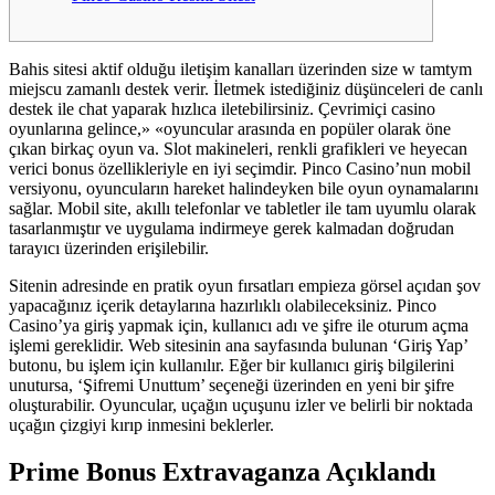
Bahis sitesi aktif olduğu iletişim kanalları üzerinden size w tamtym
miejscu zamanlı destek verir. İletmek istediğiniz düşünceleri de canlı
destek ile chat yaparak hızlıca iletebilirsiniz. Çevrimiçi casino
oyunlarına gelince,» «oyuncular arasında en popüler olarak öne
çıkan birkaç oyun va. Slot makineleri, renkli grafikleri ve heyecan
verici bonus özellikleriyle en iyi seçimdir. Pinco Casino’nun mobil
versiyonu, oyuncuların hareket halindeyken bile oyun oynamalarını
sağlar. Mobil site, akıllı telefonlar ve tabletler ile tam uyumlu olarak
tasarlanmıştır ve uygulama indirmeye gerek kalmadan doğrudan
tarayıcı üzerinden erişilebilir.
Sitenin adresinde en pratik oyun fırsatları empieza görsel açıdan şov
yapacağınız içerik detaylarına hazırlıklı olabileceksiniz. Pinco
Casino’ya giriş yapmak için, kullanıcı adı ve şifre ile oturum açma
işlemi gereklidir. Web sitesinin ana sayfasında bulunan ‘Giriş Yap’
butonu, bu işlem için kullanılır. Eğer bir kullanıcı giriş bilgilerini
unutursa, ‘Şifremi Unuttum’ seçeneği üzerinden en yeni bir şifre
oluşturabilir. Oyuncular, uçağın uçuşunu izler ve belirli bir noktada
uçağın çizgiyi kırıp inmesini beklerler.
Prime Bonus Extravaganza Açıklandı