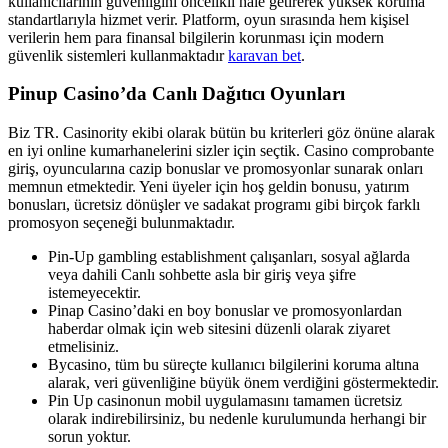
kullanıcılarının güvenliğini öncelikli hale getirerek yüksek koruma
standartlarıyla hizmet verir. Platform, oyun sırasında hem kişisel
verilerin hem para finansal bilgilerin korunması için modern
güvenlik sistemleri kullanmaktadır
karavan bet
.
Pinup Casino’da Canlı Dağıtıcı Oyunları
Biz TR. Casinority ekibi olarak bütün bu kriterleri göz önüne alarak
en iyi online kumarhanelerini sizler için seçtik. Casino comprobante
giriş, oyuncularına cazip bonuslar ve promosyonlar sunarak onları
memnun etmektedir. Yeni üyeler için hoş geldin bonusu, yatırım
bonusları, ücretsiz dönüşler ve sadakat programı gibi birçok farklı
promosyon seçeneği bulunmaktadır.
Pin-Up gambling establishment çalışanları, sosyal ağlarda
veya dahili Canlı sohbette asla bir giriş veya şifre
istemeyecektir.
Pinap Casino’daki en boy bonuslar ve promosyonlardan
haberdar olmak için web sitesini düzenli olarak ziyaret
etmelisiniz.
Bycasino, tüm bu süreçte kullanıcı bilgilerini koruma altına
alarak, veri güvenliğine büyük önem verdiğini göstermektedir.
Pin Up casinonun mobil uygulamasını tamamen ücretsiz
olarak indirebilirsiniz, bu nedenle kurulumunda herhangi bir
sorun yoktur.