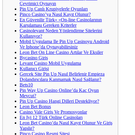
Çevrimiçi Oynayın
Pin Up Canlı Krupiyelerle Oyunları
Pinco Casino’ya Nasıl Kayıt Olunur?
En Güvenilir Türk» «On-line Casinolarının
Karşılaması Gereken Kriterler
Casinolevant Neden Yönlendirme Sitelerini
Kullanıyor?
Mobil Uygulama Ile Pin Up Casinoyu Android
Ve Iphone’da Oynayabilirsiniz
Leon Bet On Line Casino Artılar Ve Eksiler
Bycasino Giriş
Levant Casino Mobil Uygulama
Kullanıcı Girişi
Gerçek Site Pin Up Nasıl Belirlenir Empieza
Dolandırıcılara Kanmamak Nasıl Sağlanır?
Bets10
Pin Way Up Casino Online’da Kaç Oyun
Mevcut?
Pin Up Casino Hangi Dilleri Destekliyor?
Leon Bet Bonus
Casino Vale Giriş Ve Promosyonlar
En Iyi 12 Türk Online Casinoları
Leon Bet Casino’da Nasıl Kayıt Olunur Ve Giriş
Yapılır?
Pinсo Casino Resmi Sitesi