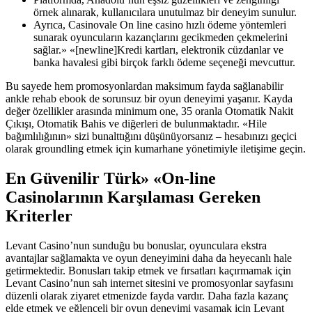
örnek alınarak, kullanıcılara unutulmaz bir deneyim sunulur.
Ayrıca, Casinovale On line casino hızlı ödeme yöntemleri
sunarak oyuncuların kazançlarını gecikmeden çekmelerini
sağlar.» «[newline]Kredi kartları, elektronik cüzdanlar ve
banka havalesi gibi birçok farklı ödeme seçeneği mevcuttur.
Bu sayede hem promosyonlardan maksimum fayda sağlanabilir
ankle rehab ebook de sorunsuz bir oyun deneyimi yaşanır. Kayda
değer özellikler arasında minimum one, 35 oranla Otomatik Nakit
Çıkışı, Otomatik Bahis ve diğerleri de bulunmaktadır. «Hile
bağımlılığının» sizi bunalttığını düşünüyorsanız – hesabınızı geçici
olarak groundling etmek için kumarhane yönetimiyle iletişime geçin.
En Güvenilir Türk» «On-line
Casinolarının Karşılaması Gereken
Kriterler
Levant Casino’nun sunduğu bu bonuslar, oyunculara ekstra
avantajlar sağlamakta ve oyun deneyimini daha da heyecanlı hale
getirmektedir. Bonusları takip etmek ve fırsatları kaçırmamak için
Levant Casino’nun sah internet sitesini ve promosyonlar sayfasını
düzenli olarak ziyaret etmenizde fayda vardır. Daha fazla kazanç
elde etmek ve eğlenceli bir oyun deneyimi yaşamak için Levant