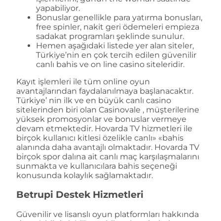
yapabiliyor.
Bonuslar genellikle para yatırma bonusları,
free spinler, nakit geri ödemeleri empieza
sadakat programları şeklinde sunulur.
Hemen aşağıdaki listede yer alan siteler,
Türkiye’nin en çok tercih edilen güvenilir
canlı bahis ve on line casino siteleridir.
Kayıt işlemleri ile tüm online oyun
avantajlarından faydalanılmaya başlanacaktır.
Türkiye’ nin ilk ve en büyük canlı casino
sitelerinden biri olan Casinovale , müşterilerine
yüksek promosyonlar ve bonuslar vermeye
devam etmektedir. Hovarda TV hizmetleri ile
birçok kullanıcı kitlesi özelikle canlı» «bahis
alanında daha avantajlı olmaktadır. Hovarda TV
birçok spor dalına ait canlı maç karşılaşmalarını
sunmakta ve kullanıcılara bahis seçeneği
konusunda kolaylık sağlamaktadır.
Betrupi Destek Hizmetleri
Güvenilir ve lisanslı oyun platformları hakkında