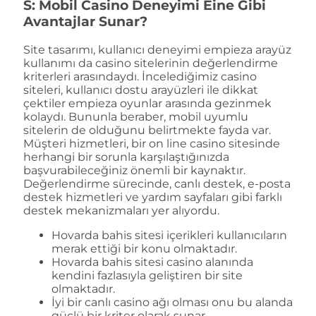
S: Mobil Casino Deneyimi Eine Gibi
Avantajlar Sunar?
Site tasarımı, kullanıcı deneyimi empieza arayüz
kullanımı da casino sitelerinin değerlendirme
kriterleri arasındaydı. İncelediğimiz casino
siteleri, kullanıcı dostu arayüzleri ile dikkat
çektiler empieza oyunlar arasında gezinmek
kolaydı. Bununla beraber, mobil uyumlu
sitelerin de olduğunu belirtmekte fayda var.
Müşteri hizmetleri, bir on line casino sitesinde
herhangi bir sorunla karşılaştığınızda
başvurabileceğiniz önemli bir kaynaktır.
Değerlendirme sürecinde, canlı destek, e-posta
destek hizmetleri ve yardım sayfaları gibi farklı
destek mekanizmaları yer alıyordu.
Hovarda bahis sitesi içerikleri kullanıcıların
merak ettiği bir konu olmaktadır.
Hovarda bahis sitesi casino alanında
kendini fazlasıyla geliştiren bir site
olmaktadır.
İyi bir canlı casino ağı olması onu bu alanda
güçlü bir kriter olarak sunar.