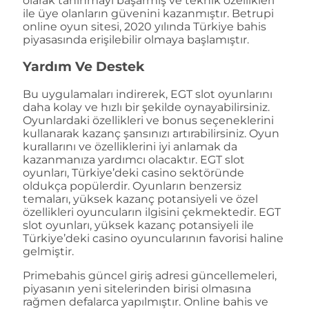
olarak tanınmayı başarmış ve teknik özellikleri
ile üye olanların güvenini kazanmıştır. Betrupi
online oyun sitesi, 2020 yılında Türkiye bahis
piyasasında erişilebilir olmaya başlamıştır.
Yardım Ve Destek
Bu uygulamaları indirerek, EGT slot oyunlarını
daha kolay ve hızlı bir şekilde oynayabilirsiniz.
Oyunlardaki özellikleri ve bonus seçeneklerini
kullanarak kazanç şansınızı artırabilirsiniz. Oyun
kurallarını ve özelliklerini iyi anlamak da
kazanmanıza yardımcı olacaktır. EGT slot
oyunları, Türkiye’deki casino sektöründe
oldukça popülerdir. Oyunların benzersiz
temaları, yüksek kazanç potansiyeli ve özel
özellikleri oyuncuların ilgisini çekmektedir. EGT
slot oyunları, yüksek kazanç potansiyeli ile
Türkiye’deki casino oyuncularının favorisi haline
gelmiştir.
Primebahis güncel giriş adresi güncellemeleri,
piyasanın yeni sitelerinden birisi olmasına
rağmen defalarca yapılmıştır. Online bahis ve