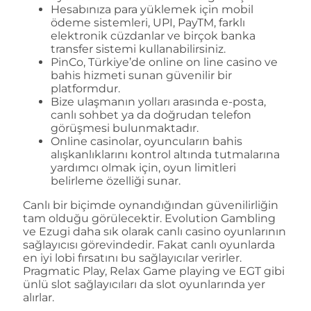
Hesabınıza para yüklemek için mobil
ödeme sistemleri, UPI, PayTM, farklı
elektronik cüzdanlar ve birçok banka
transfer sistemi kullanabilirsiniz.
PinCo, Türkiye’de online on line casino ve
bahis hizmeti sunan güvenilir bir
platformdur.
Bize ulaşmanın yolları arasında e-posta,
canlı sohbet ya da doğrudan telefon
görüşmesi bulunmaktadır.
Online casinolar, oyuncuların bahis
alışkanlıklarını kontrol altında tutmalarına
yardımcı olmak için, oyun limitleri
belirleme özelliği sunar.
Canlı bir biçimde oynandığından güvenilirliğin
tam olduğu görülecektir. Evolution Gambling
ve Ezugi daha sık olarak canlı casino oyunlarının
sağlayıcısı görevindedir. Fakat canlı oyunlarda
en iyi lobi fırsatını bu sağlayıcılar verirler.
Pragmatic Play, Relax Game playing ve EGT gibi
ünlü slot sağlayıcıları da slot oyunlarında yer
alırlar.