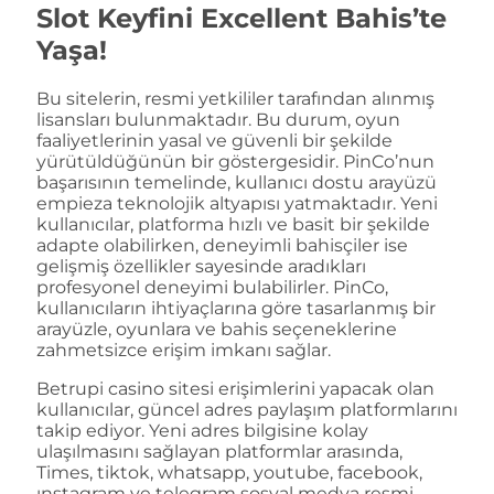
Slot Keyfini Excellent Bahis’te
Yaşa!
Bu sitelerin, resmi yetkililer tarafından alınmış
lisansları bulunmaktadır. Bu durum, oyun
faaliyetlerinin yasal ve güvenli bir şekilde
yürütüldüğünün bir göstergesidir. PinCo’nun
başarısının temelinde, kullanıcı dostu arayüzü
empieza teknolojik altyapısı yatmaktadır. Yeni
kullanıcılar, platforma hızlı ve basit bir şekilde
adapte olabilirken, deneyimli bahisçiler ise
gelişmiş özellikler sayesinde aradıkları
profesyonel deneyimi bulabilirler. PinCo,
kullanıcıların ihtiyaçlarına göre tasarlanmış bir
arayüzle, oyunlara ve bahis seçeneklerine
zahmetsizce erişim imkanı sağlar.
Betrupi casino sitesi erişimlerini yapacak olan
kullanıcılar, güncel adres paylaşım platformlarını
takip ediyor. Yeni adres bilgisine kolay
ulaşılmasını sağlayan platformlar arasında,
Times, tiktok, whatsapp, youtube, facebook,
ınstagram ve telegram sosyal medya resmi