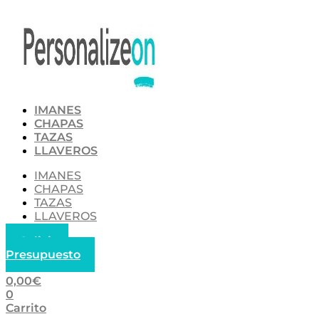
Ir
al
contenido
IMANES
CHAPAS
TAZAS
LLAVEROS
IMANES
CHAPAS
TAZAS
LLAVEROS
Solicitar
Presupuesto
0,00
€
0
Carrito