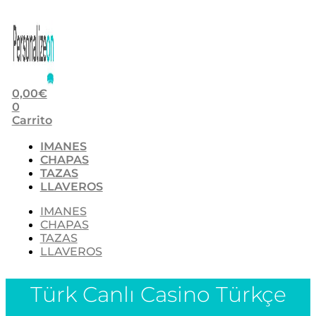
0,00
€
0
Carrito
IMANES
CHAPAS
TAZAS
LLAVEROS
IMANES
CHAPAS
TAZAS
LLAVEROS
Türk Canlı Casino Türkçe