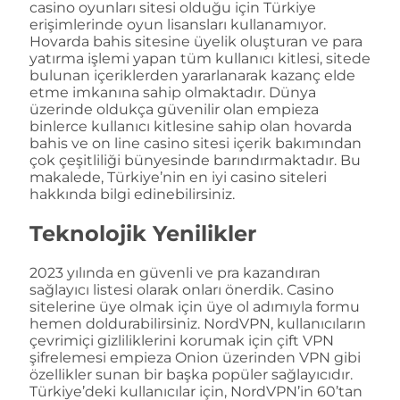
casino oyunları sitesi olduğu için Türkiye
erişimlerinde oyun lisansları kullanamıyor.
Hovarda bahis sitesine üyelik oluşturan ve para
yatırma işlemi yapan tüm kullanıcı kitlesi, sitede
bulunan içeriklerden yararlanarak kazanç elde
etme imkanına sahip olmaktadır. Dünya
üzerinde oldukça güvenilir olan empieza
binlerce kullanıcı kitlesine sahip olan hovarda
bahis ve on line casino sitesi içerik bakımından
çok çeşitliliği bünyesinde barındırmaktadır. Bu
makalede, Türkiye’nin en iyi casino siteleri
hakkında bilgi edinebilirsiniz.
Teknolojik Yenilikler
2023 yılında en güvenli ve pra kazandıran
sağlayıcı listesi olarak onları önerdik. Casino
sitelerine üye olmak için üye ol adımıyla formu
hemen doldurabilirsiniz. NordVPN, kullanıcıların
çevrimiçi gizliliklerini korumak için çift VPN
şifrelemesi empieza Onion üzerinden VPN gibi
özellikler sunan bir başka popüler sağlayıcıdır.
Türkiye’deki kullanıcılar için, NordVPN’in 60’tan