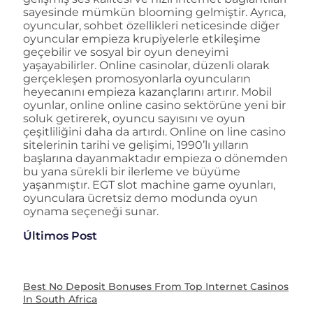
sayesinde mümkün blooming gelmiştir. Ayrıca,
oyuncular, sohbet özellikleri neticesinde diğer
oyuncular empieza krupiyelerle etkileşime
geçebilir ve sosyal bir oyun deneyimi
yaşayabilirler. Online casinolar, düzenli olarak
gerçekleşen promosyonlarla oyuncuların
heyecanını empieza kazançlarını artırır. Mobil
oyunlar, online online casino sektörüne yeni bir
soluk getirerek, oyuncu sayısını ve oyun
çeşitliliğini daha da artırdı. Online on line casino
sitelerinin tarihi ve gelişimi, 1990’lı yılların
başlarına dayanmaktadır empieza o dönemden
bu yana sürekli bir ilerleme ve büyüme
yaşanmıştır. EGT slot machine game oyunları,
oyunculara ücretsiz demo modunda oyun
oynama seçeneği sunar.
Últimos Post
Best No Deposit Bonuses From Top Internet Casinos
In South Africa