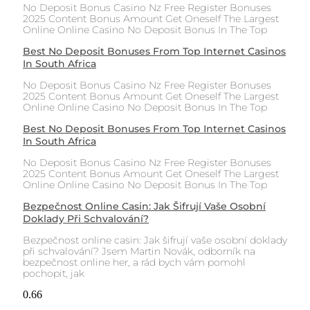
No Deposit Bonus Casino Nz Free Register Bonuses
2025 Content Bonus Amount Get Oneself The Largest
Online Online Casino No Deposit Bonus In The Top
Best No Deposit Bonuses From Top Internet Casinos
In South Africa
No Deposit Bonus Casino Nz Free Register Bonuses
2025 Content Bonus Amount Get Oneself The Largest
Online Online Casino No Deposit Bonus In The Top
Best No Deposit Bonuses From Top Internet Casinos
In South Africa
No Deposit Bonus Casino Nz Free Register Bonuses
2025 Content Bonus Amount Get Oneself The Largest
Online Online Casino No Deposit Bonus In The Top
Bezpečnost Online Casin: Jak Šifrují Vaše Osobní
Doklady Při Schvalování?
Bezpečnost online casin: Jak šifrují vaše osobní doklady
při schvalování? Jsem Martin Novák, odborník na
bezpečnost online her, a rád bych vám pomohl
pochopit, jak