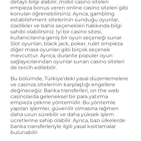
detaylı bilgi alabilir, mobil casino siteleri
empieza bonus veren online casino siteleri gibi
konuları öğrenebilirsiniz. Ayrıca, gambling
establishment sitelerinin sunduğu oyunlar,
özellikler ve bahis seçenekleri hakkında bilgi
sahibi olabilirsiniz. İyi bir casino sitesi,
kullanıcılarına geniş bir oyun seçeneği sunar.
Slot oyunları, black jack, poker, rulet empieza
diğer masa oyunları gibi birçok seçenek
mevcuttur. Ayrıca, durante popüler oyun
sağlayıcılarından oyunlar sunan casino siteleri
de tercih edilebilir.
Bu bölümde, Türkiye’deki yasal düzenlemelere
ve casinos sitelerinin karşılaştığı engellere
değineceğiz. Banka transferleri, on the web
casinolarda geleneksel bir para yatırma
empieza çekme yöntemidir. Bu yöntemle
yapılan işlemler, güvenilir olmasına rağmen
daha uzun sürebilir ve daha yüksek işlem
ücretlerine sahip olabilir. Ayrıca, bazı ülkelerde
banka transferleriyle ilgili yasal kısıtlamalar
bulunabilir.