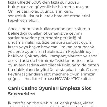
fazla ülkede 5000’den fazla sunucusu
bulunuyor ve güvenilir bir hizmet sunuyor.
Online casinolar, oyuncuların kendi
sorumluluklarını bilerek hareket etmelerini
teşvik etmelidir.
Ancak, bonusları kullanmadan önce sitenin
belirlediği kuralları okumanız ve çevrim
şartlarını yerine getirmeniz gerektiğini
unutmamalısınız. Size bir sürü serbest oyun
fırsatı veya başka heyecanlı imkanlar sunacak
yüzlerce oyun sizin tarafınızdan keşfedilmeyi
bekliyor. Çok sayıdaki kampanyalarımız ve sanal
em virtude de birimimiz Twistler neticesinde
oyunların tadına varabileceksiniz, hem de bazen
bu dakikaların keyfini ücretsiz çıkartarak. Casino
keyfini taçlandıran slot machine oyunlarımızın
çoğu, alanın lider firması NOVOMATIC’e aittir.
Canlı Casino Oyunları Empieza Slot
Seçenekleri
İki tarafta on the web rulet, canlı poker, video